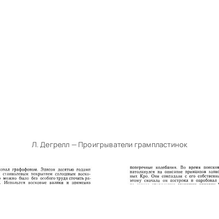
Л. Дегрелл — Проигрыватели грампластинок