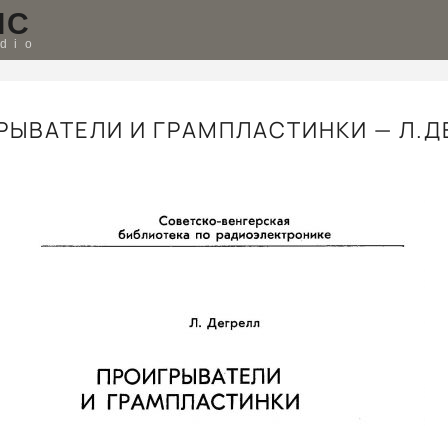
IC
udio
РЫВАТЕЛИ И ГРАМПЛАСТИНКИ — Л.Д