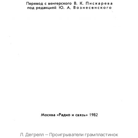
Л. Дегрелл — Проигрыватели грампластинок