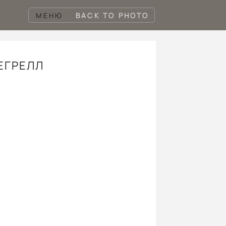
МЕНЮ
BACK TO PHOTO
ЕГРЕЛЛ