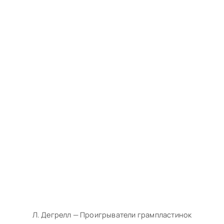
Л. Дегрелл — Проигрыватели грампластинок