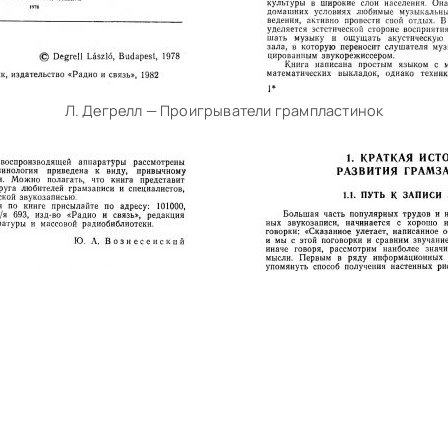
Л. Дегрелл — Проигрыватели грампластинок