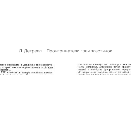
Л. Дегрелл — Проигрыватели грампластинок