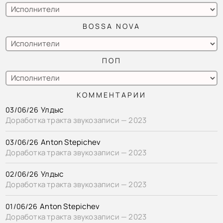
BOSSA NOVA
ПОП
КОММЕНТАРИИ
Улдыс
03/06/26
Доработка тракта звукозаписи — 2023
Anton Stepichev
03/06/26
Доработка тракта звукозаписи — 2023
Улдыс
02/06/26
Доработка тракта звукозаписи — 2023
Anton Stepichev
01/06/26
Доработка тракта звукозаписи — 2023