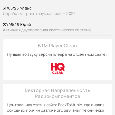
Улдыс
31/05/26
Доработка тракта звукозаписи — 2023
Юрий
27/05/26
Активная двухполосная акустическая система
BTM Player Clean
Лучшая по звуку версия плеера на отдельном сайте.
Векторная Направленность
Радиокомпонентов
Центральная статья сайта BackToMusic, где анализ
основных причин различного звучания технически