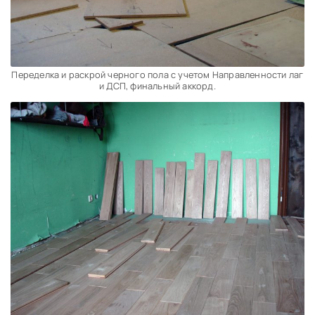
Переделка и раскрой черного пола с учетом Направленности лаг
и ДСП, финальный аккорд.