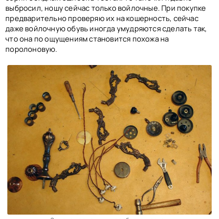
выбросил, ношу сейчас только войлочные. При покупке
предварительно проверяю их на кошерность, сейчас
даже войлочную обувь иногда умудряются сделать так,
что она по ощущениям становится похожа на
поролоновую.