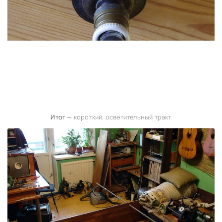
Итог —
короткий, осветительный тракт