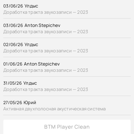
Улдыс
03/06/26
Доработка тракта звукозаписи — 2023
Anton Stepichev
03/06/26
Доработка тракта звукозаписи — 2023
Улдыс
02/06/26
Доработка тракта звукозаписи — 2023
Anton Stepichev
01/06/26
Доработка тракта звукозаписи — 2023
Улдыс
31/05/26
Доработка тракта звукозаписи — 2023
Юрий
27/05/26
Активная двухполосная акустическая система
BTM Player Clean