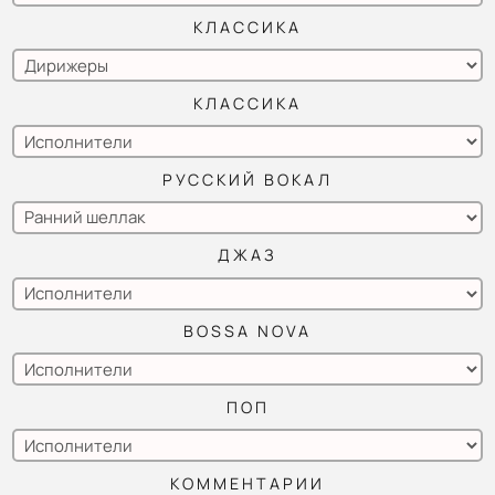
КЛАССИКА
КЛАССИКА
РУССКИЙ ВОКАЛ
ДЖАЗ
BOSSA NOVA
ПОП
КОММЕНТАРИИ