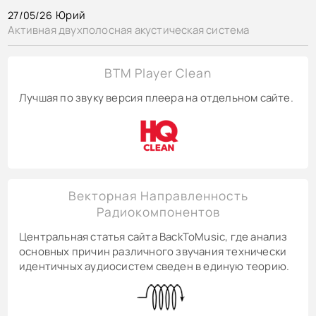
Юрий
27/05/26
Активная двухполосная акустическая система
BTM Player Clean
Лучшая по звуку версия плеера на отдельном сайте.
Векторная Направленность
Радиокомпонентов
Центральная статья сайта BackToMusic, где анализ
основных причин различного звучания технически
идентичных аудиосистем сведен в единую теорию.