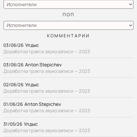
ПОП
КОММЕНТАРИИ
Улдыс
03/06/26
Доработка тракта звукозаписи — 2023
Anton Stepichev
03/06/26
Доработка тракта звукозаписи — 2023
Улдыс
02/06/26
Доработка тракта звукозаписи — 2023
Anton Stepichev
01/06/26
Доработка тракта звукозаписи — 2023
Улдыс
31/05/26
Доработка тракта звукозаписи — 2023