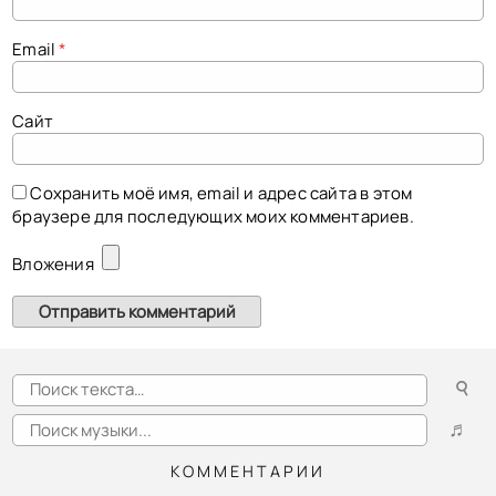
Email
*
Сайт
Сохранить моё имя, email и адрес сайта в этом
браузере для последующих моих комментариев.
Вложения
☌
♬
КОММЕНТАРИИ