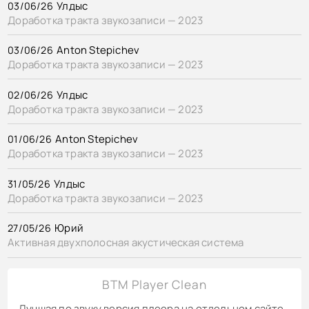
Улдыс
03/06/26
Доработка тракта звукозаписи — 2023
Anton Stepichev
03/06/26
Доработка тракта звукозаписи — 2023
Улдыс
02/06/26
Доработка тракта звукозаписи — 2023
Anton Stepichev
01/06/26
Доработка тракта звукозаписи — 2023
Улдыс
31/05/26
Доработка тракта звукозаписи — 2023
Юрий
27/05/26
Активная двухполосная акустическая система
BTM Player Clean
Лучшая по звуку версия плеера на отдельном сайте.