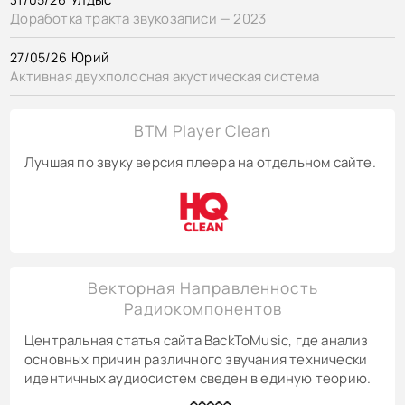
Доработка тракта звукозаписи — 2023
Юрий
27/05/26
Активная двухполосная акустическая система
BTM Player Clean
Лучшая по звуку версия плеера на отдельном сайте.
Векторная Направленность
Радиокомпонентов
Центральная статья сайта BackToMusic, где анализ
основных причин различного звучания технически
идентичных аудиосистем сведен в единую теорию.