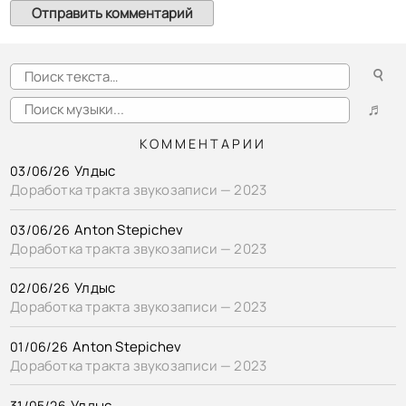
☌
♬
КОММЕНТАРИИ
Улдыс
03/06/26
Доработка тракта звукозаписи — 2023
Anton Stepichev
03/06/26
Доработка тракта звукозаписи — 2023
Улдыс
02/06/26
Доработка тракта звукозаписи — 2023
Anton Stepichev
01/06/26
Доработка тракта звукозаписи — 2023
Улдыс
31/05/26