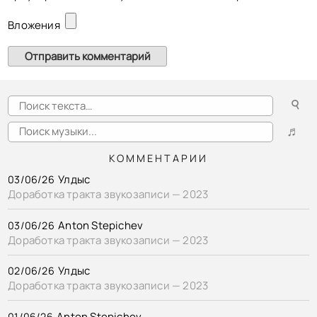
Вложения
☌
♬
КОММЕНТАРИИ
Улдыс
03/06/26
Доработка тракта звукозаписи — 2023
Anton Stepichev
03/06/26
Доработка тракта звукозаписи — 2023
Улдыс
02/06/26
Доработка тракта звукозаписи — 2023
Anton Stepichev
01/06/26