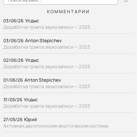
КОММЕНТАРИИ
Улдыс
03/06/26
Доработка тракта звукозаписи — 2023
Anton Stepichev
03/06/26
Доработка тракта звукозаписи — 2023
Улдыс
02/06/26
Доработка тракта звукозаписи — 2023
Anton Stepichev
01/06/26
Доработка тракта звукозаписи — 2023
Улдыс
31/05/26
Доработка тракта звукозаписи — 2023
Юрий
27/05/26
Активная двухполосная акустическая система