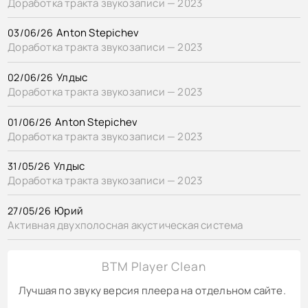
Доработка тракта звукозаписи — 2023
Anton Stepichev
03/06/26
Доработка тракта звукозаписи — 2023
Улдыс
02/06/26
Доработка тракта звукозаписи — 2023
Anton Stepichev
01/06/26
Доработка тракта звукозаписи — 2023
Улдыс
31/05/26
Доработка тракта звукозаписи — 2023
Юрий
27/05/26
Активная двухполосная акустическая система
BTM Player Clean
Лучшая по звуку версия плеера на отдельном сайте.