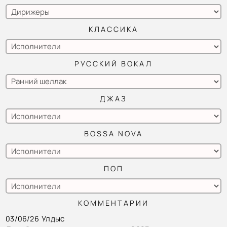
КЛАССИКА
РУССКИЙ ВОКАЛ
ДЖАЗ
BOSSA NOVA
ПОП
КОММЕНТАРИИ
Улдыс
03/06/26