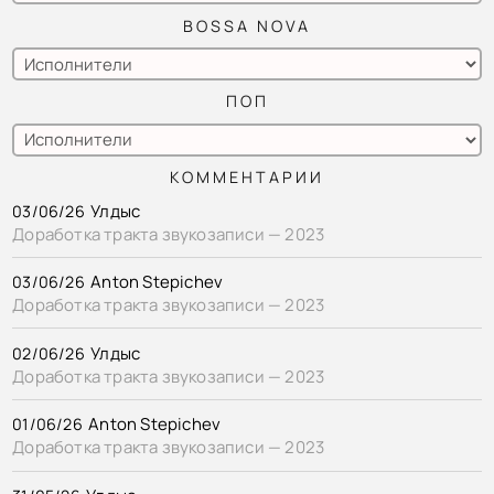
BOSSA NOVA
ПОП
КОММЕНТАРИИ
Улдыс
03/06/26
Доработка тракта звукозаписи — 2023
Anton Stepichev
03/06/26
Доработка тракта звукозаписи — 2023
Улдыс
02/06/26
Доработка тракта звукозаписи — 2023
Anton Stepichev
01/06/26
Доработка тракта звукозаписи — 2023