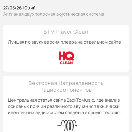
Юрий
27/05/26
Активная двухполосная акустическая система
BTM Player Clean
Лучшая по звуку версия плеера на отдельном сайте.
Векторная Направленность
Радиокомпонентов
Центральная статья сайта BackToMusic, где анализ
основных причин различного звучания технически
идентичных аудиосистем сведен в единую теорию.