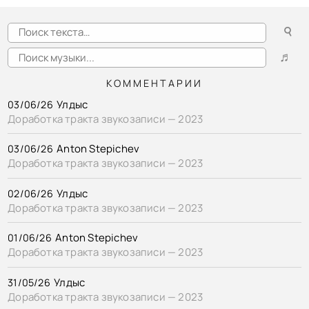
☌
♬
КОММЕНТАРИИ
Улдыс
03/06/26
Доработка тракта звукозаписи — 2023
Anton Stepichev
03/06/26
Доработка тракта звукозаписи — 2023
Улдыс
02/06/26
Доработка тракта звукозаписи — 2023
Anton Stepichev
01/06/26
Доработка тракта звукозаписи — 2023
Улдыс
31/05/26
Доработка тракта звукозаписи — 2023