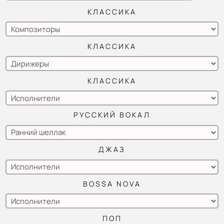
КЛАССИКА
КЛАССИКА
КЛАССИКА
РУССКИЙ ВОКАЛ
ДЖАЗ
BOSSA NOVA
ПОП