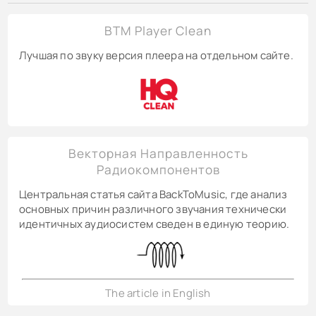
BTM Player Clean
Лучшая по звуку версия плеера на отдельном сайте.
Векторная Направленность
Радиокомпонентов
Центральная статья сайта BackToMusic, где анализ
основных причин различного звучания технически
идентичных аудиосистем сведен в единую теорию.
The article in English