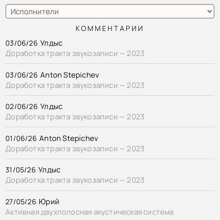
КОММЕНТАРИИ
Улдыс
03/06/26
Доработка тракта звукозаписи — 2023
Anton Stepichev
03/06/26
Доработка тракта звукозаписи — 2023
Улдыс
02/06/26
Доработка тракта звукозаписи — 2023
Anton Stepichev
01/06/26
Доработка тракта звукозаписи — 2023
Улдыс
31/05/26
Доработка тракта звукозаписи — 2023
Юрий
27/05/26
Активная двухполосная акустическая система