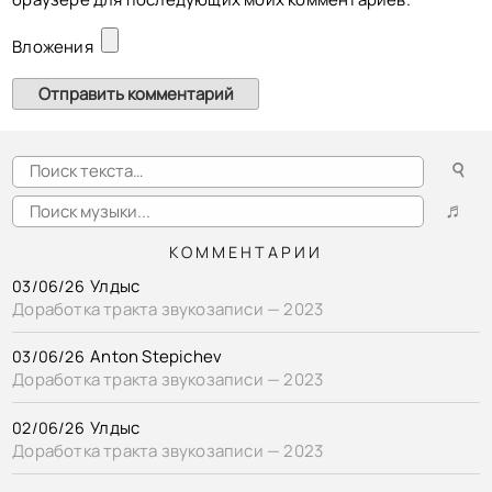
Вложения
☌
♬
КОММЕНТАРИИ
Улдыс
03/06/26
Доработка тракта звукозаписи — 2023
Anton Stepichev
03/06/26
Доработка тракта звукозаписи — 2023
Улдыс
02/06/26
Доработка тракта звукозаписи — 2023