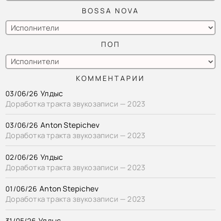
BOSSA NOVA
ПОП
КОММЕНТАРИИ
Улдыс
03/06/26
Доработка тракта звукозаписи — 2023
Anton Stepichev
03/06/26
Доработка тракта звукозаписи — 2023
Улдыс
02/06/26
Доработка тракта звукозаписи — 2023
Anton Stepichev
01/06/26
Доработка тракта звукозаписи — 2023
Улдыс
31/05/26