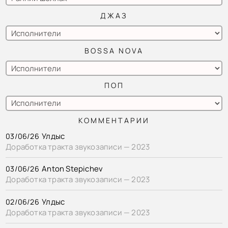
ДЖАЗ
BOSSA NOVA
ПОП
КОММЕНТАРИИ
Улдыс
03/06/26
Доработка тракта звукозаписи — 2023
Anton Stepichev
03/06/26
Доработка тракта звукозаписи — 2023
Улдыс
02/06/26
Доработка тракта звукозаписи — 2023