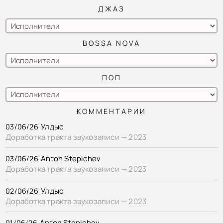
ДЖАЗ
BOSSA NOVA
ПОП
КОММЕНТАРИИ
Улдыс
03/06/26
Доработка тракта звукозаписи — 2023
Anton Stepichev
03/06/26
Доработка тракта звукозаписи — 2023
Улдыс
02/06/26
Доработка тракта звукозаписи — 2023
Anton Stepichev
01/06/26